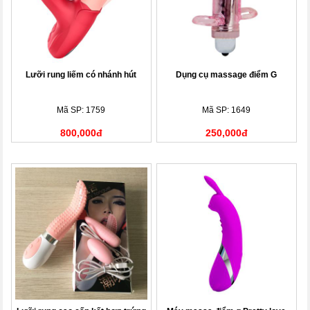
Lưỡi rung liếm có nhánh hút
Dụng cụ massage điểm G
Mã SP: 1759
Mã SP: 1649
800,000đ
250,000đ