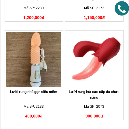
Mã SP: 2230
Mã SP: 2172
1,200,000đ
1,150,000đ
Lưỡi rung nhỏ gọn siêu mềm
Lưỡi rung hút cao cấp đa chức
năng
Mã SP: 2133
Mã SP: 2073
400,000đ
900,000đ