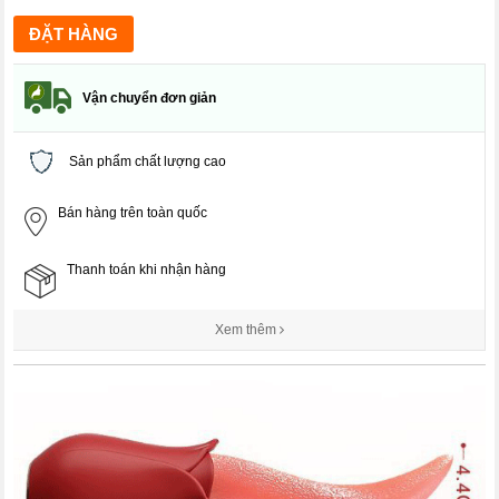
Vận chuyển đơn giản
Sản phẩm chất lượng cao
Bán hàng trên toàn quốc
Thanh toán khi nhận hàng
Xem thêm