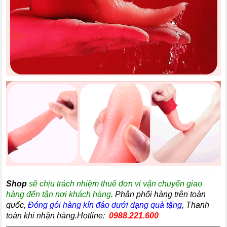
Shop
sẽ chịu trách nhiệm thuê đơn vị vận chuyển giao
hàng đến tận nơi khách hàng
. Phân phối hàng trên toàn
quốc,
Đóng gói hàng kín đáo dưới dạng quà tặng
, Thanh
toán khi nhận hàng.Hotline:
0988.221.600