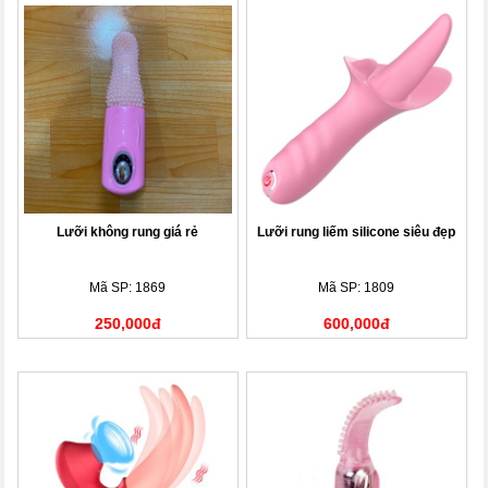
Lưỡi không rung giá rẻ
Lưỡi rung liếm silicone siêu đẹp
Mã SP: 1869
Mã SP: 1809
250,000đ
600,000đ