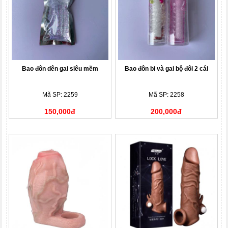
Bao đôn dên gai siêu mềm
Bao đôn bi và gai bộ đôi 2 cái
Mã SP: 2259
Mã SP: 2258
150,000đ
200,000đ