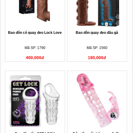
Bao đôn có quay đeo Lock Love
Bao đôn quay đeo đầu gà
Mã SP: 1790
Mã SP: 1560
400,000đ
180,000đ