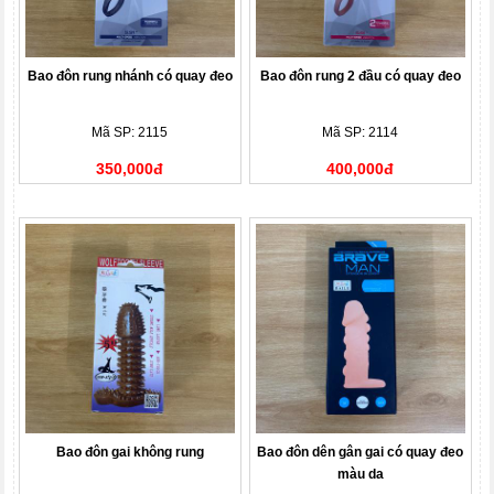
Bao đôn rung nhánh có quay đeo
Bao đôn rung 2 đầu có quay đeo
Mã SP: 2115
Mã SP: 2114
350,000đ
400,000đ
Bao đôn gai không rung
Bao đôn dên gân gai có quay đeo
màu da