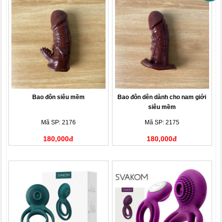
Bao đôn siêu mềm
Bao đôn dên dành cho nam giới
siêu mềm
Mã SP: 2176
Mã SP: 2175
180,000đ
180,000đ