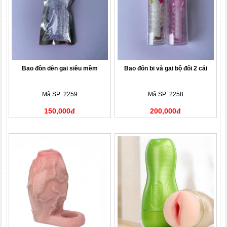
Bao đôn dên gai siêu mềm
Bao đôn bi và gai bộ đôi 2 cái
Mã SP: 2259
Mã SP: 2258
150,000đ
200,000đ