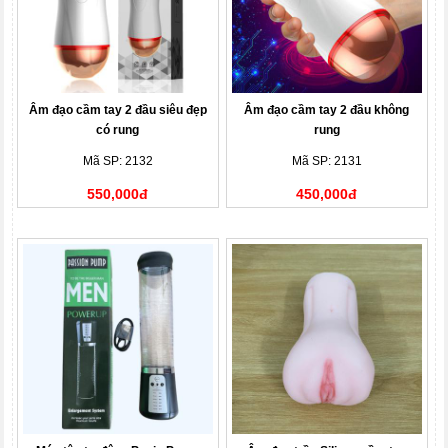
Âm đạo cầm tay 2 đầu siêu đẹp
Âm đạo cầm tay 2 đầu không
có rung
rung
Mã SP: 2132
Mã SP: 2131
550,000đ
450,000đ