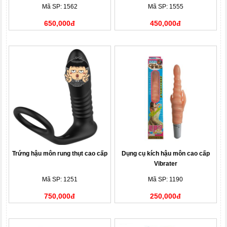
Mã SP: 1562
Mã SP: 1555
650,000đ
450,000đ
Trứng hậu môn rung thụt cao cấp
Dụng cụ kích hậu môn cao cấp
Vibrater
Mã SP: 1251
Mã SP: 1190
750,000đ
250,000đ