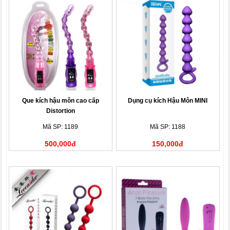
Que kích hậu môn cao cấp
Dụng cụ kích Hậu Môn MINI
Distortion
Mã SP: 1189
Mã SP: 1188
500,000đ
150,000đ