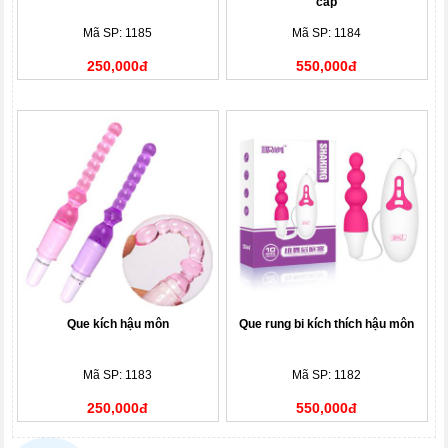
cấp
Mã SP: 1185
Mã SP: 1184
250,000đ
550,000đ
Que kích hậu môn
Que rung bi kích thích hậu môn
Mã SP: 1183
Mã SP: 1182
250,000đ
550,000đ