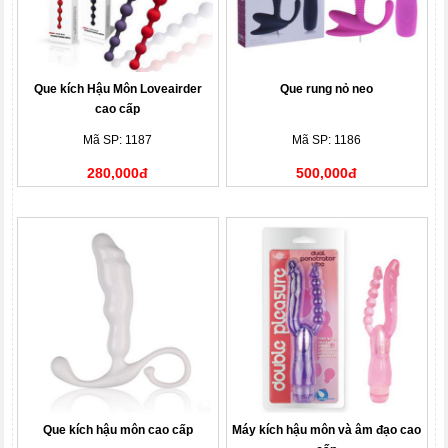
Que kích Hậu Môn Loveairder
Que rung nỏ neo
cao cấp
Mã SP: 1187
Mã SP: 1186
280,000đ
500,000đ
Que kích hậu môn cao cấp
Máy kích hậu môn và âm đạo cao