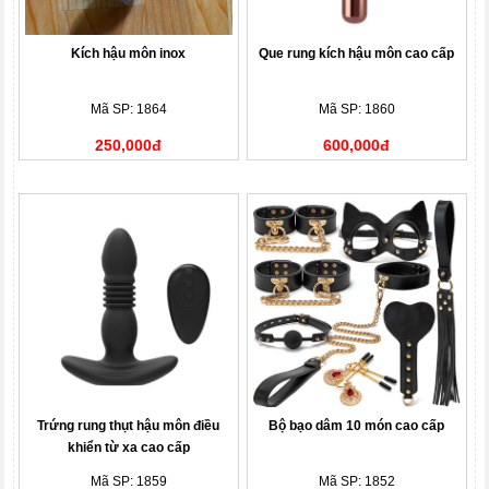
Kích hậu môn inox
Que rung kích hậu môn cao cấp
Mã SP: 1864
Mã SP: 1860
250,000đ
600,000đ
Trứng rung thụt hậu môn điều
Bộ bạo dâm 10 món cao cấp
khiển từ xa cao cấp
Mã SP: 1859
Mã SP: 1852