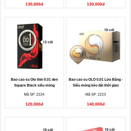
130,000đ
130,000đ
Bao cao su Olo thin 0.01 đen
Bao cao su OLO 0.01 Lửa Băng -
Square Black siêu mỏng
Siêu mỏng kéo dài thời gian
Mã SP: 2224
Mã SP: 2223
120,000đ
140,000đ