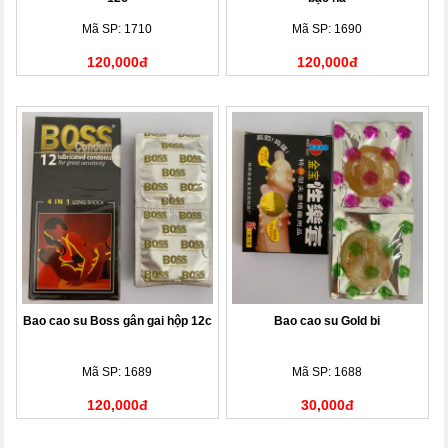
Mã SP: 1710
Mã SP: 1690
120,000đ
120,000đ
Bao cao su Boss gân gai hộp 12c
Bao cao su Gold bi
Mã SP: 1689
Mã SP: 1688
120,000đ
30,000đ