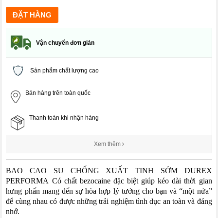
Vận chuyển đơn giản
Sản phẩm chất lượng cao
Bán hàng trên toàn quốc
Thanh toán khi nhận hàng
Xem thêm
BAO CAO SU CHỐNG XUẤT TINH SỚM DUREX
PERFORMA Có chất bezocaine đặc biệt giúp kéo dài thời gian
hưng phấn mang đến sự hòa hợp lý tưởng cho bạn và “một nửa”
để cùng nhau có được những trải nghiệm tình dục an toàn và đáng
nhớ.